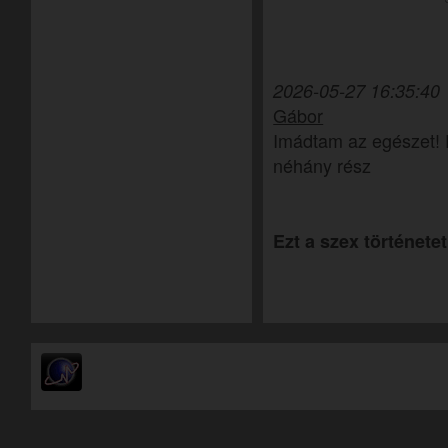
2026-05-27 16:35:40
Gábor
Imádtam az egészet! 
néhány rész
Ezt a szex történetet