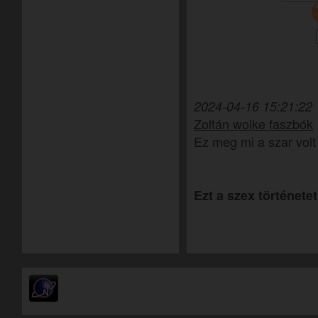
2024-04-16 15:21:22
Zoltán wolke faszbók
Ez meg mi a szar volt 
Ezt a szex történetet